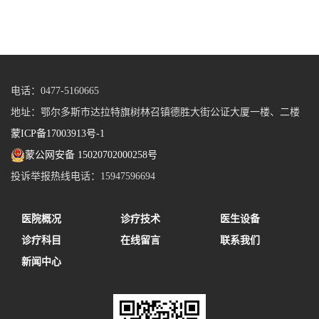
电话：0477-5160665
地址：鄂尔多斯市达拉特旗树林召镇德胜大街公证大厦一楼、二楼
蒙ICP备17003913号-1
蒙公网安备 15020702000258号
投诉举报热线电话：15947596694
医院概况
诊疗技术
医生设备
诊疗科目
在线留言
联系我们
新闻中心